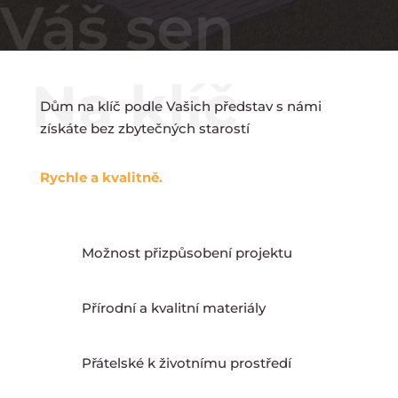
Váš sen
Dům na klíč podle Vašich představ s námi
získáte bez zbytečných starostí
Rychle a kvalitně.
Možnost přizpůsobení projektu
Přírodní a kvalitní materiály
Přátelské k životnímu prostředí