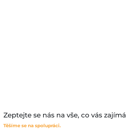
Zeptejte se nás na vše, co vás zajímá
Těšíme se na spolupráci.