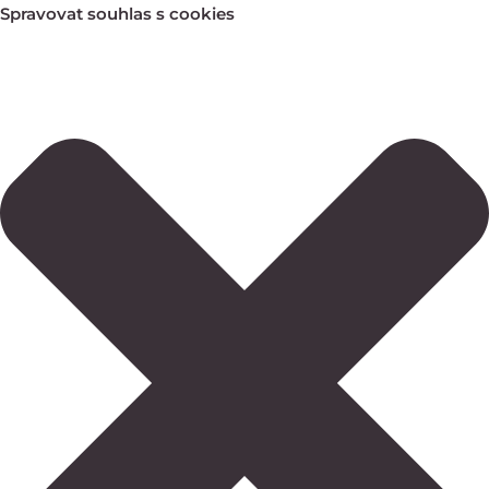
Spravovat souhlas s cookies