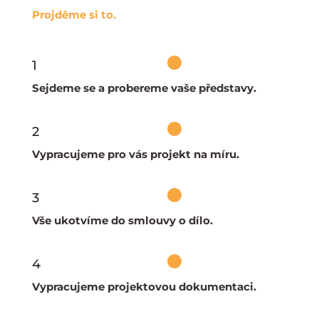
Projděme si to.
1
Sejdeme se a probereme vaše představy.
2
Vypracujeme pro vás projekt na míru.
3
Vše ukotvíme do smlouvy o dílo.
4
Vypracujeme projektovou dokumentaci.