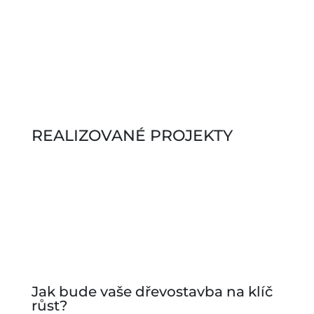
REALIZOVANÉ PROJEKTY
Jak bude vaše dřevostavba na klíč
růst?