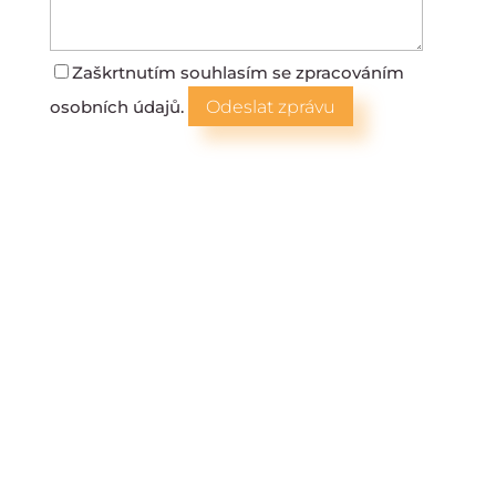
Zaškrtnutím souhlasím se zpracováním
osobních údajů.
Odeslat zprávu